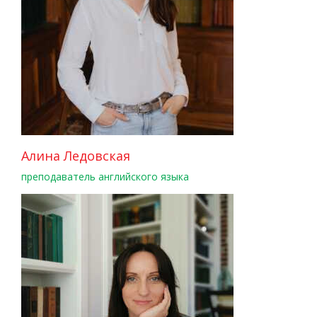
Алина Ледовская
преподаватель английского языка