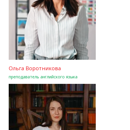
Ольга Воротникова
преподаватель английского языка