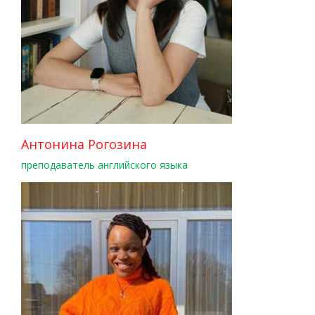
Антонина Рогозина
преподаватель английского языка