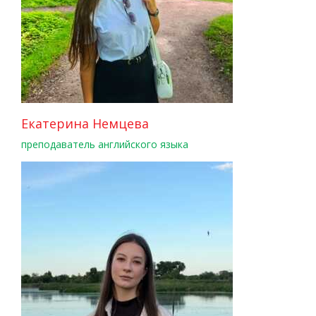
Екатерина Немцева
преподаватель английского языка