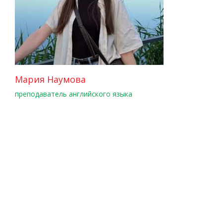
Мария Наумова
преподаватель английского языка