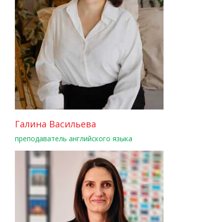
Галина Васильева
преподаватель английского языка