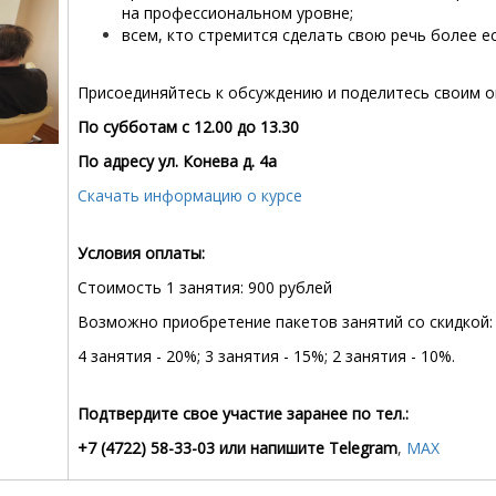
на профессиональном уровне;
всем, кто стремится сделать свою речь более е
Присоединяйтесь к обсуждению и поделитесь своим 
По субботам с 12.00 до 13.30
По адресу ул. Конева д. 4а
Скачать информацию о курсе
Условия оплаты:
Стоимость 1 занятия: 900 рублей
Возможно приобретение пакетов занятий со скидкой:
4 занятия - 20%; 3 занятия - 15%; 2 занятия - 10%.
Подтвердите свое участие заранее по тел.:
+7 (4722) 58-33-03 или напишите
Telegram
,
МАХ