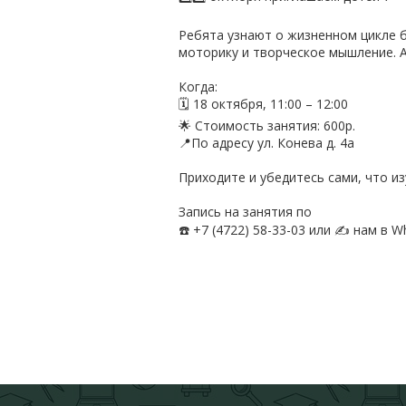
Ребята узнают о жизненном цикле б
моторику и творческое мышление. 
Когда:
🗓 18 октября, 11:00 – 12:00
🌟 Стоимость занятия: 600р.
📍По адресу ул. Конева д. 4а
Приходите и убедитесь сами, что и
Запись на занятия по
☎️ +7 (4722) 58-33-03 или ✍️ нам в 